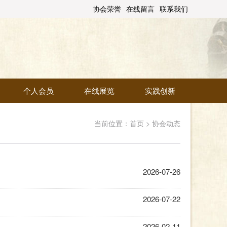
协会荣誉
在线留言
联系我们
个人会员
在线展览
实践创新
当前位置：
首页
>
协会动态
2026-07-26
2026-07-22
2026-02-11