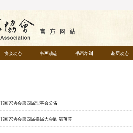
协会动态
书画动态
书画培训
基层动态
书画家协会第四届理事会公告
书画家协会第四届换届大会圆 满落幕