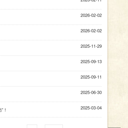
2026-02-02
2026-02-02
2025-11-29
2025-09-13
2025-09-11
2025-06-30
2025-03-04
”！