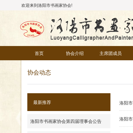
欢迎来到洛阳市书画家协会!
首页
协会介绍
主席团成员
协会动态
最新推荐
洛阳市
洛阳市
洛阳市书画家协会第四届理事会公告