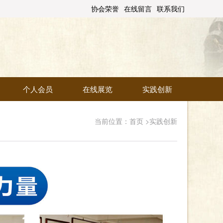
协会荣誉
在线留言
联系我们
个人会员
在线展览
实践创新
当前位置：
首页
>
实践创新