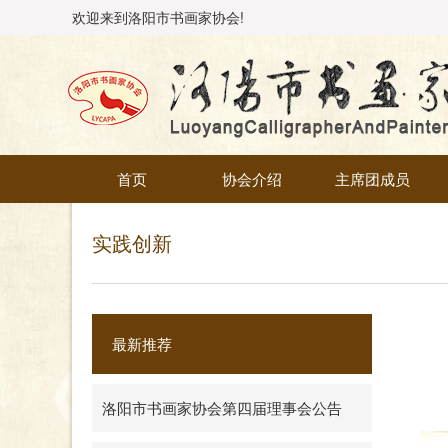
欢迎来到洛阳市书画家协会!
首页
协会介绍
主席团成员
实践创新
最新推荐
洛阳市书画家协会第四届理事会公告