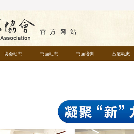
协会动态
书画动态
书画培训
基层动态