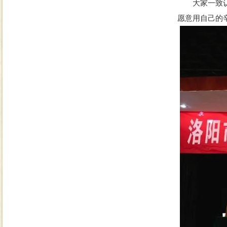
大家一致认为
愿意用自己的