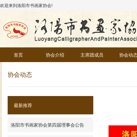
欢迎来到洛阳市书画家协会!
首页
协会介绍
主席团成员
协会动
协会动态
最新推荐
洛阳市书画家协会第四届理事会公告