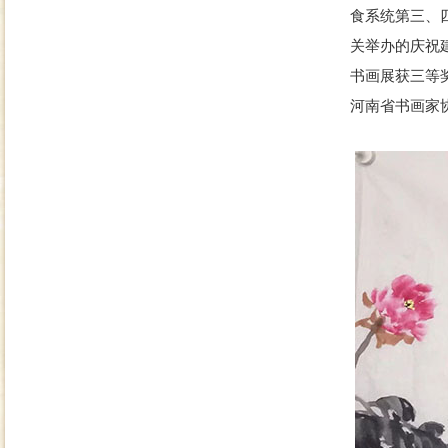
食系统第三、
关举办的庆祝
书画展获三等
河南省书画家