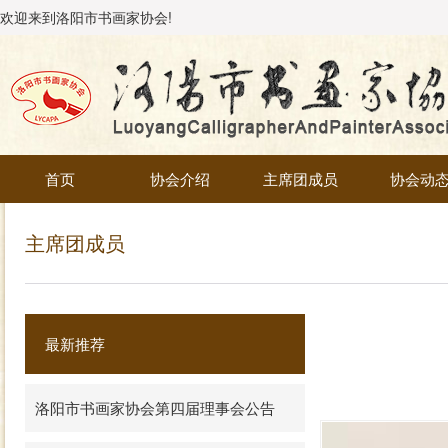
欢迎来到洛阳市书画家协会!
首页
协会介绍
主席团成员
协会动
主席团成员
最新推荐
洛阳市书画家协会第四届理事会公告