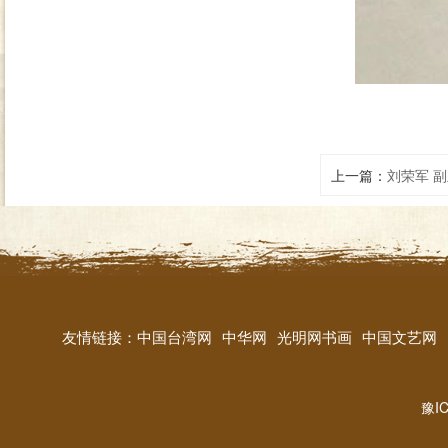
上一篇：
刘荣军 副
友情链接：
中国台湾网
中华网
光明网书画
中国文艺网
豫IC